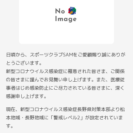
日頃から、スポーツクラブSAMをご愛顧賜り誠にありが
とうございます。
新型コロナウイルス感染症に罹患された皆さま、ご関係
の皆さまに謹んでお見舞い申し上げます。また、医療従
事者はじめ感染防止にご尽力されている皆さまに、深く
感謝申し上げます。
現在、新型コロナウイルス感染症長野県対策本部より松
本地域・長野地域に「警戒レベル2」が設定されていま
す。