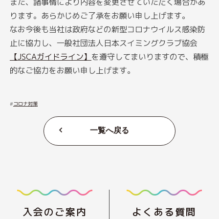
また、諸事情により内容を変更させていただく場合があ
ります。あらかじめご了承をお願い申し上げます。
なお今後も当社は政府などの新型コロナウイルス感染防
止に協力し、一般社団法人日本スイミングクラブ協会
【JSCAガイドライン】
を遵守してまいりますので、積極
的なご協力をお願い申し上げます。
コロナ対策
一覧へ戻る
入会のご案内
よくある質問