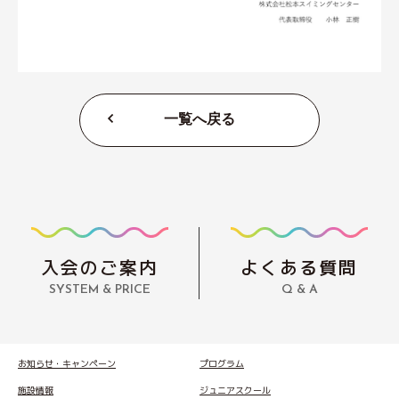
一覧へ戻る
入会のご案内
よくある質問
SYSTEM & PRICE
Q & A
お知らせ・キャンペーン
プログラム
施設情報
ジュニアスクール