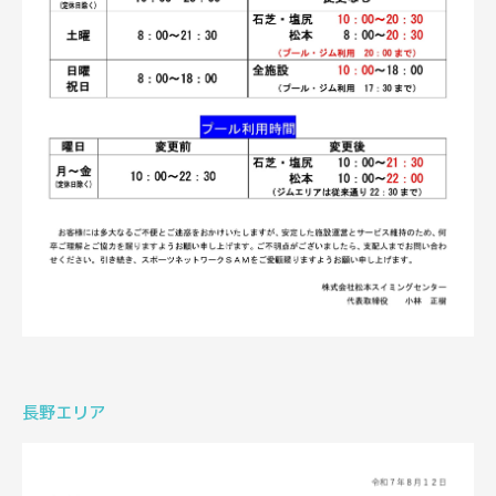
長野エリア