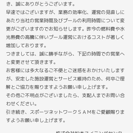
き、誠にありがとうございます。
早速ではございますが、業務の効率化、運営の見直しに
あたり当社の営業時間及びプールの利用時間について変
更がございますのでお知らせします。昨今の燃料費や水
光熱費の高騰に伴いプール運営におけるコストが著しく
増加しております。
つきましては、誠に勝手ながら、下記の時間での営業へ
と変更させて頂きます。
お客様には多大なるご不便とご迷惑をおかけいたします
が、安定した施設運営とサービス維持のため、何卒ご理
解とご協力を賜りますようお願い申し上げます。
その他ご不明点がございましたら、支配人までお問い合
わせください。
引き続き、スポーツネットワークＳＡＭをご愛顧賜りま
すようお願い申し上げます。