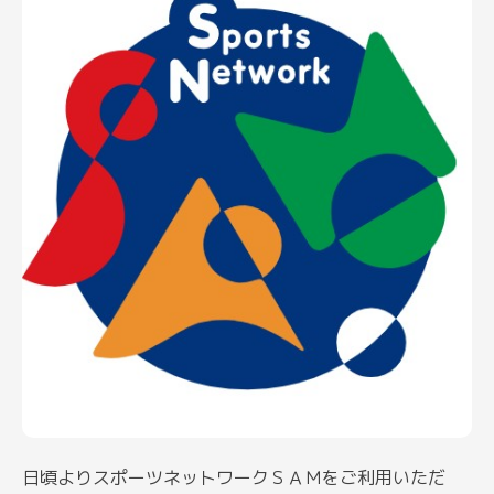
日頃よりスポーツネットワークＳＡＭをご利用いただ