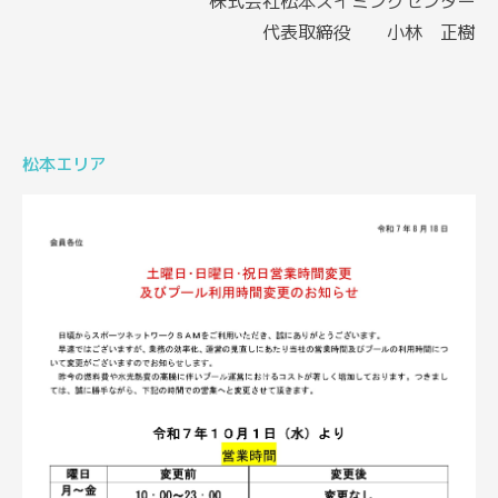
株式会社松本スイミングセンター
代表取締役 小林 正樹
松本エリア