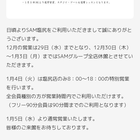
日頃よりSAM塩尻をご利用いただきまして誠にありがと
うございます。
12月の営業は29日（水）までとなり、12月30日（木）
～1月3日（月）まではSAMグループ全店休館とさせてい
ただきます。
1月4日（火）は塩尻店のみ8：00～18：00の特別営業
を行います。
全会員種別の方が営業時間内でご利用いただけます。
（フリー90分会員は90分間までのご利用となります）
1月5日（水）より通常営業いたします。
皆様のご来館をお待ちしております。