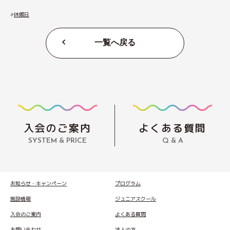
休館日
一覧へ戻る
入会のご案内
よくある質問
SYSTEM & PRICE
Q & A
お知らせ・キャンペーン
プログラム
施設情報
ジュニアスクール
入会のご案内
よくある質問
お問い合わせ
法人の方